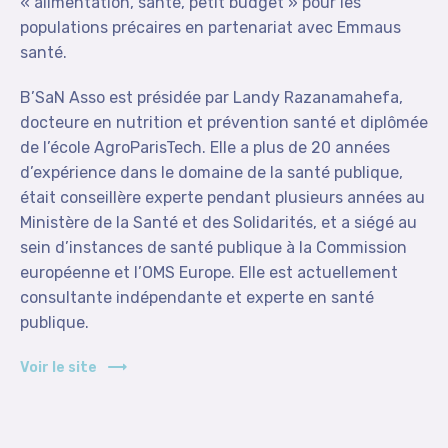
« alimentation, santé, petit budget » pour les
populations précaires en partenariat avec Emmaus
santé.
B’SaN Asso est présidée par Landy Razanamahefa,
docteure en nutrition et prévention santé et diplômée
de l’école AgroParisTech. Elle a plus de 20 années
d’expérience dans le domaine de la santé publique,
était conseillère experte pendant plusieurs années au
Ministère de la Santé et des Solidarités, et a siégé au
sein d’instances de santé publique à la Commission
européenne et l’OMS Europe. Elle est actuellement
consultante indépendante et experte en santé
publique.
Voir le site