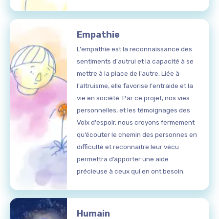
Empathie
L'empathie est la reconnaissance des
sentiments d'autrui et la capacité à se
mettre à la place de l'autre. Liée à
l'altruisme, elle favorise l'entraide et la
vie en société. Par ce projet, nos vies
personnelles, et les témoignages des
Voix d'espoir, nous croyons fermement
qu’écouter le chemin des personnes en
difficulté et reconnaitre leur vécu
permettra d’apporter une aide
précieuse à ceux qui en ont besoin.
Humain