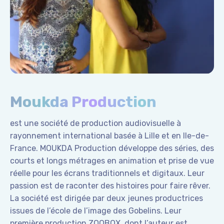
Moukda Production
est une société de production audiovisuelle à
rayonnement international basée à Lille et en Ile-de-
France. MOUKDA Production développe des séries, des
courts et longs métrages en animation et prise de vue
réelle pour les écrans traditionnels et digitaux. Leur
passion est de raconter des histoires pour faire rêver.
La société est dirigée par deux jeunes productrices
issues de l’école de l’image des Gobelins. Leur
première production ZOOBOX, dont l’auteur est