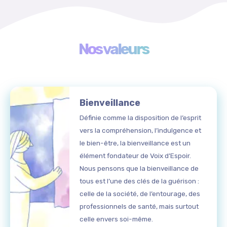
Nos valeurs
Bienveillance
Définie comme la disposition de l’esprit
vers la compréhension, l’indulgence et
le bien-être, la bienveillance est un
élément fondateur de Voix d’Espoir.
Nous pensons que la bienveillance de
tous est l’une des clés de la guérison :
celle de la société, de l’entourage, des
professionnels de santé, mais surtout
celle envers soi-même.