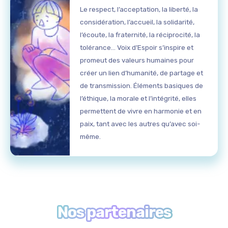
Le respect, l’acceptation, la liberté, la
considération, l’accueil, la solidarité,
l’écoute, la fraternité, la réciprocité, la
tolérance… Voix d’Espoir s’inspire et
promeut des valeurs humaines pour
créer un lien d’humanité, de partage et
de transmission. Éléments basiques de
l’éthique, la morale et l’intégrité, elles
permettent de vivre en harmonie et en
paix, tant avec les autres qu’avec soi-
même.
Nos partenaires