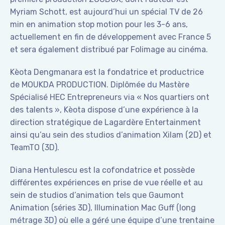
Myriam Schott, est aujourd’hui un spécial TV de 26
min en animation stop motion pour les 3-6 ans,
actuellement en fin de développement avec France 5
et sera également distribué par Folimage au cinéma.
Kèota Dengmanara est la fondatrice et productrice
de MOUKDA PRODUCTION. Diplômée du Mastère
Spécialisé HEC Entrepreneurs via « Nos quartiers ont
des talents », Kèota dispose d’une expérience à la
direction stratégique de Lagardère Entertainment
ainsi qu’au sein des studios d’animation Xilam (2D) et
TeamTO (3D).
Diana Hentulescu est la cofondatrice et possède
différentes expériences en prise de vue réelle et au
sein de studios d’animation tels que Gaumont
Animation (séries 3D), Illumination Mac Guff (long
métrage 3D) où elle a géré une équipe d’une trentaine