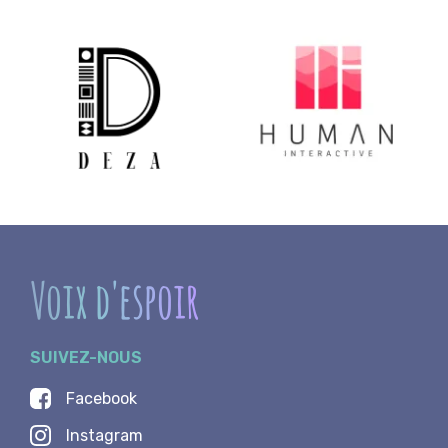
Voix d'espoir
SUIVEZ-NOUS
Facebook
Instagram