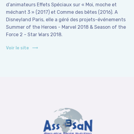
d’animateurs Effets Spéciaux sur « Moi, moche et
méchant 3 » (2017) et Comme des bêtes (2016). A
Disneyland Paris, elle a géré des projets-événements
Summer of the Heroes - Marvel 2018 & Season of the
Force 2 - Star Wars 2018.
Voir le site