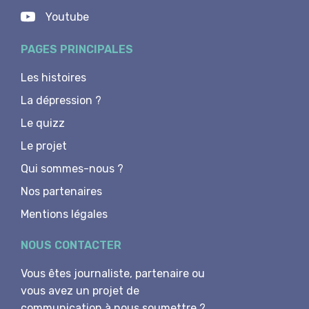
Youtube
PAGES PRINCIPALES
Les histoires
La dépression ?
Le quizz
Le projet
Qui sommes-nous ?
Nos partenaires
Mentions légales
NOUS CONTACTER
Vous êtes journaliste, partenaire ou
vous avez un projet de
communication à nous soumettre ?