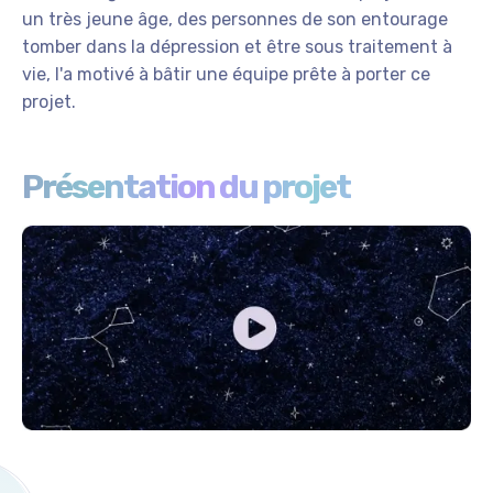
un très jeune âge, des personnes de son entourage
tomber dans la dépression et être sous traitement à
vie, l'a motivé à bâtir une équipe prête à porter ce
projet.
Présentation du projet