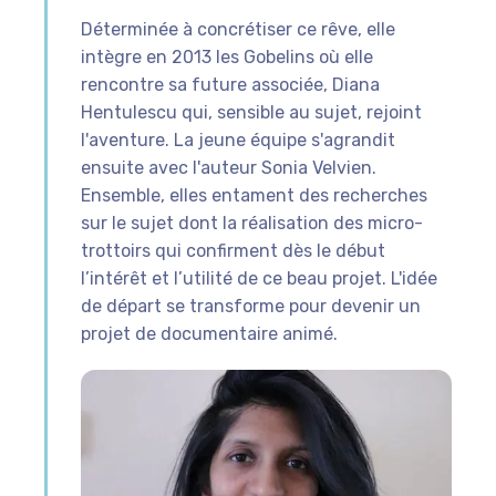
Déterminée à concrétiser ce rêve, elle
intègre en 2013 les Gobelins où elle
rencontre sa future associée, Diana
Hentulescu qui, sensible au sujet, rejoint
l'aventure. La jeune équipe s'agrandit
ensuite avec l'auteur Sonia Velvien.
Ensemble, elles entament des recherches
sur le sujet dont la réalisation des micro-
trottoirs qui confirment dès le début
l’intérêt et l’utilité de ce beau projet. L'idée
de départ se transforme pour devenir un
projet de documentaire animé.