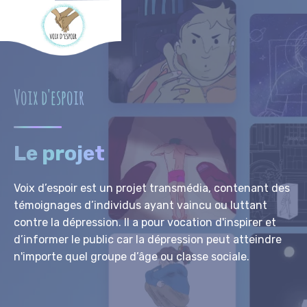
Voix d'espoir
Le projet
Voix d’espoir est un projet transmédia, contenant des
témoignages d’individus ayant vaincu ou luttant
contre la dépression. Il a pour vocation d'inspirer et
d’informer le public car la dépression peut atteindre
n'importe quel groupe d’âge ou classe sociale.