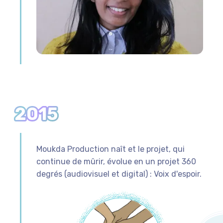
2015
Moukda Production naît et le projet, qui
continue de mûrir, évolue en un projet 360
degrés (audiovisuel et digital) : Voix d'espoir.