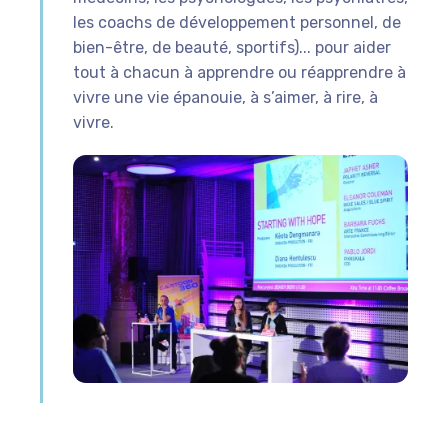
les coachs de développement personnel, de
bien-être, de beauté, sportifs)... pour aider
tout à chacun à apprendre ou réapprendre à
vivre une vie épanouie, à s’aimer, à rire, à
vivre.