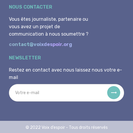
NOUS CONTACTER
Vous êtes journaliste, partenaire ou
vous avez un projet de
communication à nous soumettre ?
contact@voixdespoir.org
NEWSLETTER
Restez en contact avec nous laissez nous votre e-
mail
© 2022 Voix d’espoir - Tous droits réservés