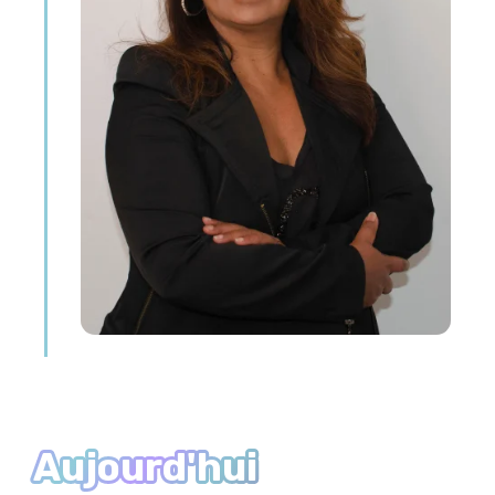
Aujourd'hui