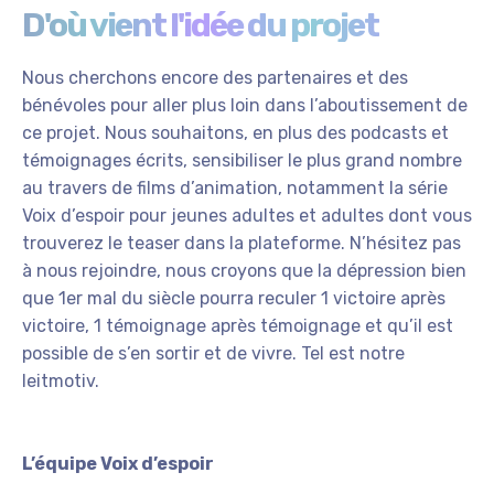
D'où vient l'idée du projet
Nous cherchons encore des partenaires et des
bénévoles pour aller plus loin dans l’aboutissement de
ce projet. Nous souhaitons, en plus des podcasts et
témoignages écrits, sensibiliser le plus grand nombre
au travers de films d’animation, notamment la série
Voix d’espoir pour jeunes adultes et adultes dont vous
trouverez le teaser dans la plateforme. N’hésitez pas
à nous rejoindre, nous croyons que la dépression bien
que 1er mal du siècle pourra reculer 1 victoire après
victoire, 1 témoignage après témoignage et qu’il est
possible de s’en sortir et de vivre. Tel est notre
leitmotiv.
L’équipe Voix d’espoir