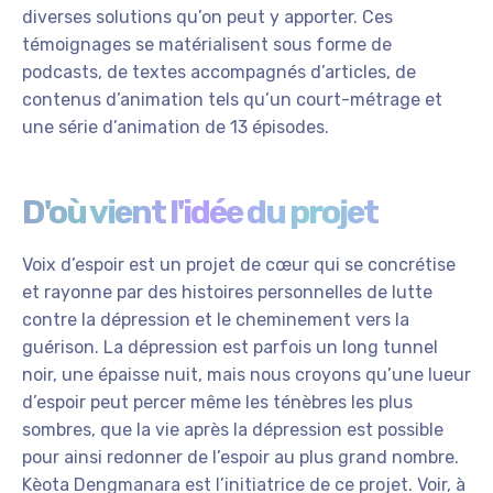
diverses solutions qu’on peut y apporter. Ces
témoignages se matérialisent sous forme de
podcasts, de textes accompagnés d’articles, de
contenus d’animation tels qu’un court-métrage et
une série d’animation de 13 épisodes.
D'où vient l'idée du projet
Voix d’espoir est un projet de cœur qui se concrétise
et rayonne par des histoires personnelles de lutte
contre la dépression et le cheminement vers la
guérison. La dépression est parfois un long tunnel
noir, une épaisse nuit, mais nous croyons qu’une lueur
d’espoir peut percer même les ténèbres les plus
sombres, que la vie après la dépression est possible
pour ainsi redonner de l’espoir au plus grand nombre.
Kèota Dengmanara est l’initiatrice de ce projet. Voir, à