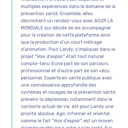
multiples expériences dans le domaine de la
prévention santé. Ensemble, elles
décrochent un rendez-vous avec AG2R LA
MONDIALE qui décide de les accompagner
pour la création de cette plateforme ainsi
que la production d’un court métrage
d’animation. Pour Landy, s’impliquer dans le
projet "Voix d'espoir" était tout naturel
compte-tenu d'une part de son parcours
professionnel et d'autre part de son vécu
personnel. Experte en santé publique avec
une connaissance approfondie des
systèmes et rouages de la prévention santé,
prévenir la dépression, notamment dans le
contexte actuel de vie, est pour Landy une
priorité absolue. Agir, informer et orienter,
comme le fait "Voix d'espoir", est un moyen
incontournable pour aider à s'en sortir. Sur