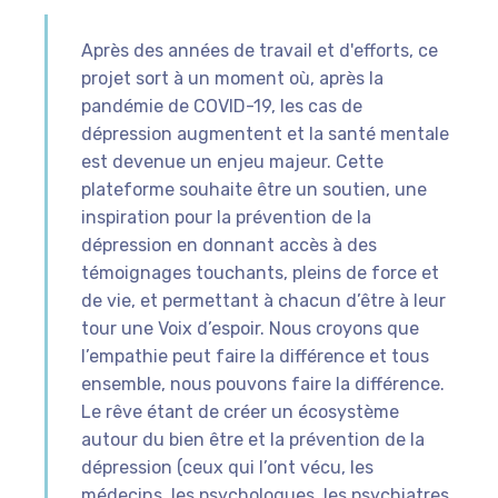
Après des années de travail et d'efforts, ce
projet sort à un moment où, après la
pandémie de COVID-19, les cas de
dépression augmentent et la santé mentale
est devenue un enjeu majeur. Cette
plateforme souhaite être un soutien, une
inspiration pour la prévention de la
dépression en donnant accès à des
témoignages touchants, pleins de force et
de vie, et permettant à chacun d’être à leur
tour une Voix d’espoir. Nous croyons que
l’empathie peut faire la différence et tous
ensemble, nous pouvons faire la différence.
Le rêve étant de créer un écosystème
autour du bien être et la prévention de la
dépression (ceux qui l’ont vécu, les
médecins, les psychologues, les psychiatres,