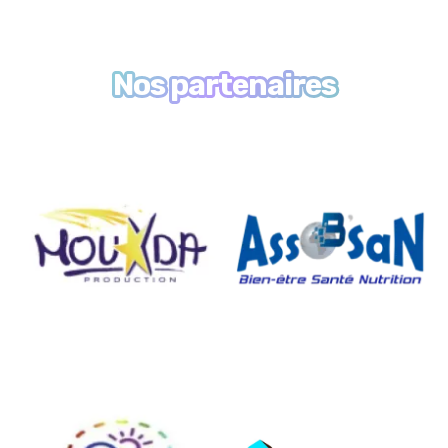
Nos partenaires