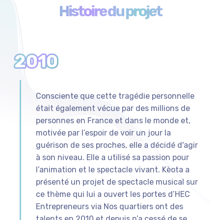
Histoire du projet
2010
Consciente que cette tragédie personnelle
était également vécue par des millions de
personnes en France et dans le monde et,
motivée par l’espoir de voir un jour la
guérison de ses proches, elle a décidé d'agir
à son niveau. Elle a utilisé sa passion pour
l’animation et le spectacle vivant. Kèota a
présenté un projet de spectacle musical sur
ce thème qui lui a ouvert les portes d’HEC
Entrepreneurs via Nos quartiers ont des
talents en 2010 et depuis n’a cessé de se