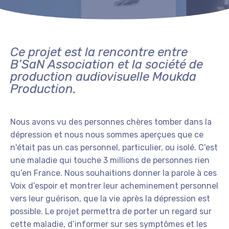
Ce projet est la rencontre entre
B’SaN Association et la société de
production audiovisuelle Moukda
Production.
Nous avons vu des personnes chères tomber dans la
dépression et nous nous sommes aperçues que ce
n'était pas un cas personnel, particulier, ou isolé. C'est
une maladie qui touche 3 millions de personnes rien
qu’en France. Nous souhaitions donner la parole à ces
Voix d’espoir et montrer leur acheminement personnel
vers leur guérison, que la vie après la dépression est
possible. Le projet permettra de porter un regard sur
cette maladie, d’informer sur ses symptômes et les