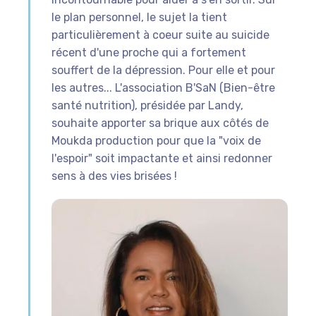
le plan personnel, le sujet la tient
particulièrement à coeur suite au suicide
récent d'une proche qui a fortement
souffert de la dépression. Pour elle et pour
les autres... L'association B'SaN (Bien-être
santé nutrition), présidée par Landy,
souhaite apporter sa brique aux côtés de
Moukda production pour que la "voix de
l'espoir" soit impactante et ainsi redonner
sens à des vies brisées !