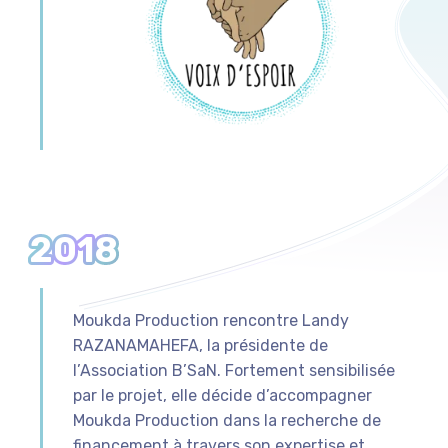
2018
Moukda Production rencontre Landy
RAZANAMAHEFA, la présidente de
l’Association B’SaN. Fortement sensibilisée
par le projet, elle décide d’accompagner
Moukda Production dans la recherche de
financement à travers son expertise et