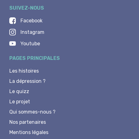
SUIVEZ-NOUS
Facebook
Instagram
Youtube
PAGES PRINCIPALES
Les histoires
La dépression ?
Le quizz
Le projet
Qui sommes-nous ?
Nos partenaires
Mentions légales