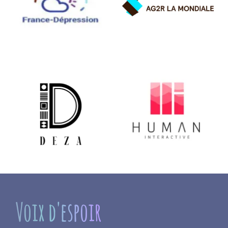
Voix d'espoir