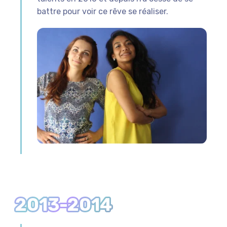
battre pour voir ce rêve se réaliser.
2013-2014